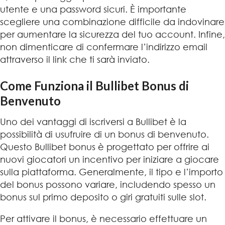
utente e una password sicuri. È importante
scegliere una combinazione difficile da indovinare
per aumentare la sicurezza del tuo account. Infine,
non dimenticare di confermare l’indirizzo email
attraverso il link che ti sarà inviato.
Come Funziona il Bullibet Bonus di
Benvenuto
Uno dei vantaggi di iscriversi a Bullibet è la
possibilità di usufruire di un bonus di benvenuto.
Questo Bullibet bonus è progettato per offrire ai
nuovi giocatori un incentivo per iniziare a giocare
sulla piattaforma. Generalmente, il tipo e l’importo
del bonus possono variare, includendo spesso un
bonus sul primo deposito o giri gratuiti sulle slot.
Per attivare il bonus, è necessario effettuare un