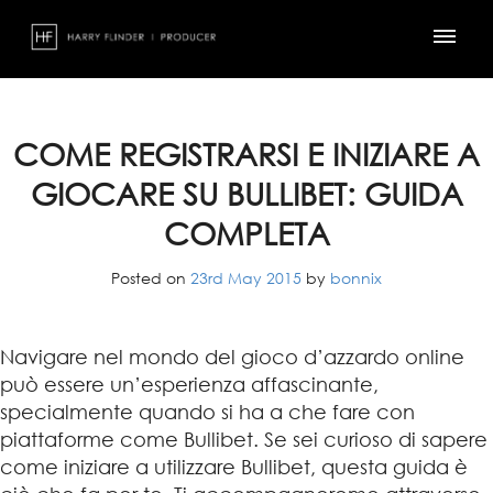
Skip
to
content
COME REGISTRARSI E INIZIARE A
GIOCARE SU BULLIBET: GUIDA
COMPLETA
Posted on
23rd May 2015
by
bonnix
Navigare nel mondo del gioco d’azzardo online
può essere un’esperienza affascinante,
specialmente quando si ha a che fare con
piattaforme come Bullibet. Se sei curioso di sapere
come iniziare a utilizzare Bullibet, questa guida è