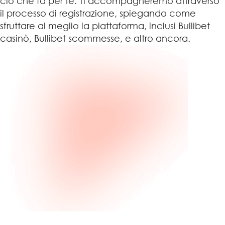
ciò che fa per te. Ti accompagneremo attraverso
il processo di registrazione, spiegando come
sfruttare al meglio la piattaforma, inclusi Bullibet
casinò, Bullibet scommesse, e altro ancora.