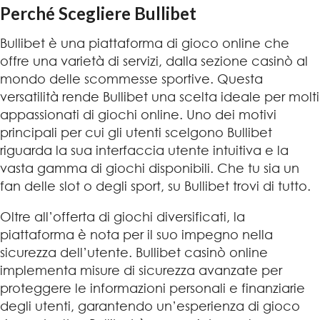
Perché Scegliere Bullibet
Bullibet è una piattaforma di gioco online che
offre una varietà di servizi, dalla sezione casinò al
mondo delle scommesse sportive. Questa
versatilità rende Bullibet una scelta ideale per molti
appassionati di giochi online. Uno dei motivi
principali per cui gli utenti scelgono Bullibet
riguarda la sua interfaccia utente intuitiva e la
vasta gamma di giochi disponibili. Che tu sia un
fan delle slot o degli sport, su Bullibet trovi di tutto.
Oltre all’offerta di giochi diversificati, la
piattaforma è nota per il suo impegno nella
sicurezza dell’utente. Bullibet casinò online
implementa misure di sicurezza avanzate per
proteggere le informazioni personali e finanziarie
degli utenti, garantendo un’esperienza di gioco