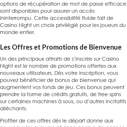
options de récupération de mot de passe efficace
sont disponibles pour assurer un accès
ininterrompu. Cette accessibilité fluide fait de
Casino Night un choix privilégié pour les joueurs du
monde entier.
Les Offres et Promotions de Bienvenue
Un des principaux attraits de s’inscrire sur Casino
Night est le nombre de promotions offertes aux
nouveaux utilisateurs. Dès votre inscription, vous
pouvez bénéficier de bonus de bienvenue qui
augmentent vos fonds de jeu. Ces bonus peuvent
prendre la forme de crédits gratuits, de free spins
sur certaines machines à sous, ou d’autres incitatifs
alléchants.
Profiter de ces offres dès le départ donne aux