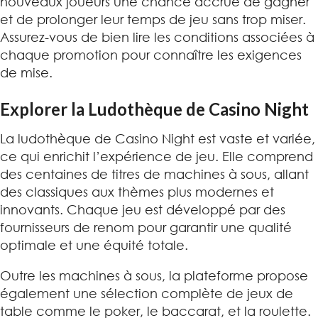
nouveaux joueurs une chance accrue de gagner
et de prolonger leur temps de jeu sans trop miser.
Assurez-vous de bien lire les conditions associées à
chaque promotion pour connaître les exigences
de mise.
Explorer la Ludothèque de Casino Night
La ludothèque de Casino Night est vaste et variée,
ce qui enrichit l’expérience de jeu. Elle comprend
des centaines de titres de machines à sous, allant
des classiques aux thèmes plus modernes et
innovants. Chaque jeu est développé par des
fournisseurs de renom pour garantir une qualité
optimale et une équité totale.
Outre les machines à sous, la plateforme propose
également une sélection complète de jeux de
table comme le poker, le baccarat, et la roulette.