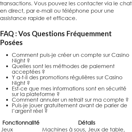
transactions. Vous pouvez les contacter via le chat
en direct, par e-mail ou téléphone pour une
assistance rapide et efficace.
FAQ : Vos Questions Fréquemment
Posées
Comment puis-je créer un compte sur Casino
Night ?
Quelles sont les méthodes de paiement
acceptées ?
Y a-t-il des promotions régulières sur Casino
Night ?
Est-ce que mes informations sont en sécurité
sur la plateforme ?
Comment annuler un retrait sur ma compte ?
Puis-je jouer gratuitement avant de parier de
l’argent réel ?
Fonctionnalité
Détails
Jeux
Machines à sous, Jeux de table,