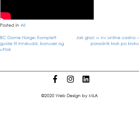
Posted in
All
Post
BC Game Norge: Komplett
Jak grać w nv online casino –
guide til innskudd, bonuser og
poradnik krok po kroku
navigation
uttak
©2020
Web Design
by MLA