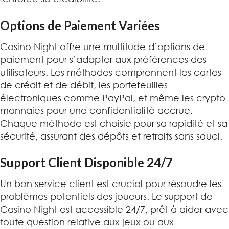
Options de Paiement Variées
Casino Night offre une multitude d’options de
paiement pour s’adapter aux préférences des
utilisateurs. Les méthodes comprennent les cartes
de crédit et de débit, les portefeuilles
électroniques comme PayPal, et même les crypto-
monnaies pour une confidentialité accrue.
Chaque méthode est choisie pour sa rapidité et sa
sécurité, assurant des dépôts et retraits sans souci.
Support Client Disponible 24/7
Un bon service client est crucial pour résoudre les
problèmes potentiels des joueurs. Le support de
Casino Night est accessible 24/7, prêt à aider avec
toute question relative aux jeux ou aux