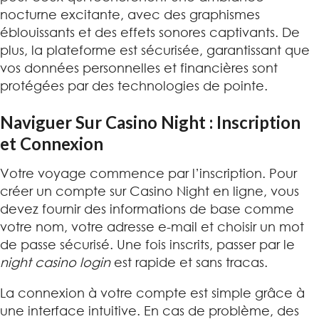
nocturne excitante, avec des graphismes
éblouissants et des effets sonores captivants. De
plus, la plateforme est sécurisée, garantissant que
vos données personnelles et financières sont
protégées par des technologies de pointe.
Naviguer Sur Casino Night : Inscription
et Connexion
Votre voyage commence par l’inscription. Pour
créer un compte sur Casino Night en ligne, vous
devez fournir des informations de base comme
votre nom, votre adresse e-mail et choisir un mot
de passe sécurisé. Une fois inscrits, passer par le
night casino login
est rapide et sans tracas.
La connexion à votre compte est simple grâce à
une interface intuitive. En cas de problème, des