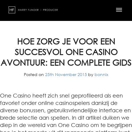
Skip
to
content
HOE ZORG JE VOOR EEN
SUCCESVOL ONE CASINO
AVONTUUR: EEN COMPLETE GIDS
Posted on
25th November 2015
by
bonnix
One Casino heeft zich snel geprofileerd als een
favoriet onder online casinospelers dankzij de
diverse bonussen, gebruiksvriendelijke interface en
brede selectie aan spellen. In dit artikel duiken we
diep in de wereld van One Casino om te begrijpen