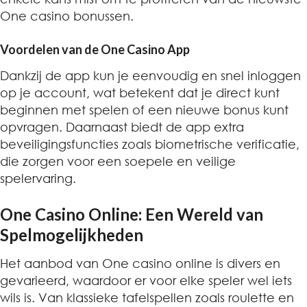
One casino bonussen.
Voordelen van de One Casino App
Dankzij de app kun je eenvoudig en snel inloggen
op je account, wat betekent dat je direct kunt
beginnen met spelen of een nieuwe bonus kunt
opvragen. Daarnaast biedt de app extra
beveiligingsfuncties zoals biometrische verificatie,
die zorgen voor een soepele en veilige
spelervaring.
One Casino Online: Een Wereld van
Spelmogelijkheden
Het aanbod van One casino online is divers en
gevarieerd, waardoor er voor elke speler wel iets
wils is. Van klassieke tafelspellen zoals roulette en