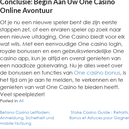
Conclusie: Begin Aan Uw One Casino
Online Avontuur
Of je nu een nieuwe speler bent die zijn eerste
stappen zet, of een ervaren speler op zoek naar
een nieuwe uitdaging, One Casino biedt voor elk
wat wils. Met een eenvoudige One casino login,
royale bonussen en een gebruiksvriendelijke One
casino app, kun je altijd en overal genieten van
een naadloze gokervaring. Nu je alles weet over
de bonussen en functies van
One casino bonus
, is
het tijd om je aan te melden, te verkennen en te
genieten van wat One Casino te bieden heeft.
Veel speelplezier!
Posted in
All
Post
Betano Casino Leitfaden:
Stake Casino Guide : Retraits,
Anmeldung, Sicherheit und
Bonus et Astuces pour Gagner
navigation
mobile Nutzung