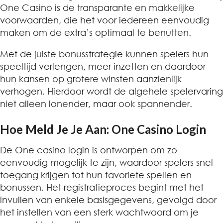
One Casino is de transparante en makkelijke
voorwaarden, die het voor iedereen eenvoudig
maken om de extra’s optimaal te benutten.
Met de juiste bonusstrategie kunnen spelers hun
speeltijd verlengen, meer inzetten en daardoor
hun kansen op grotere winsten aanzienlijk
verhogen. Hierdoor wordt de algehele spelervaring
niet alleen lonender, maar ook spannender.
Hoe Meld Je Je Aan: One Casino Login
De One casino login is ontworpen om zo
eenvoudig mogelijk te zijn, waardoor spelers snel
toegang krijgen tot hun favoriete spellen en
bonussen. Het registratieproces begint met het
invullen van enkele basisgegevens, gevolgd door
het instellen van een sterk wachtwoord om je