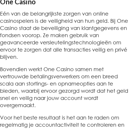
One Casino
Eén van de belangrijkste zorgen van online
casinospelers is de veiligheid van hun geld. Bij One
Casino staat de beveiliging van klantgegevens en
fondsen voorop. Ze maken gebruik van
geavanceerde versleutelingstechnologieën om
ervoor te zorgen dat alle transacties veilig en privé
blijven.
Bovendien werkt One Casino samen met
vertrouwde betalingsverwerkers om een breed
scala aan stortings- en opnameopties aan te
bieden, waarbij ervoor gezorgd wordt dat het geld
snel en veilig naar jouw account wordt
overgemaakt.
Voor het beste resultaat is het aan te raden om
regelmatig je accountactiviteit te controleren en