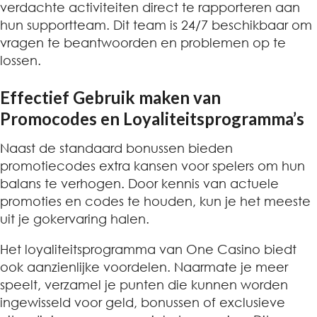
verdachte activiteiten direct te rapporteren aan
hun supportteam. Dit team is 24/7 beschikbaar om
vragen te beantwoorden en problemen op te
lossen.
Effectief Gebruik maken van
Promocodes en Loyaliteitsprogramma’s
Naast de standaard bonussen bieden
promotiecodes extra kansen voor spelers om hun
balans te verhogen. Door kennis van actuele
promoties en codes te houden, kun je het meeste
uit je gokervaring halen.
Het loyaliteitsprogramma van One Casino biedt
ook aanzienlijke voordelen. Naarmate je meer
speelt, verzamel je punten die kunnen worden
ingewisseld voor geld, bonussen of exclusieve