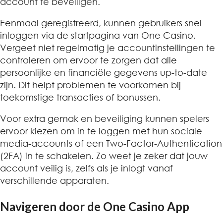
account te beveiligen.
Eenmaal geregistreerd, kunnen gebruikers snel
inloggen via de startpagina van One Casino.
Vergeet niet regelmatig je accountinstellingen te
controleren om ervoor te zorgen dat alle
persoonlijke en financiële gegevens up-to-date
zijn. Dit helpt problemen te voorkomen bij
toekomstige transacties of bonussen.
Voor extra gemak en beveiliging kunnen spelers
ervoor kiezen om in te loggen met hun sociale
media-accounts of een Two-Factor-Authentication
(2FA) in te schakelen. Zo weet je zeker dat jouw
account veilig is, zelfs als je inlogt vanaf
verschillende apparaten.
Navigeren door de One Casino App