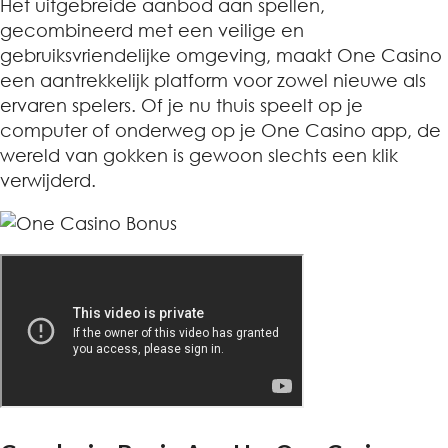
Het uitgebreide aanbod aan spellen,
gecombineerd met een veilige en
gebruiksvriendelijke omgeving, maakt One Casino
een aantrekkelijk platform voor zowel nieuwe als
ervaren spelers. Of je nu thuis speelt op je
computer of onderweg op je One Casino app, de
wereld van gokken is gewoon slechts een klik
verwijderd.