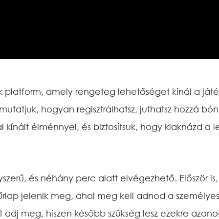
ISZTRÁLJ ÉS JÁTSSZ A 5GRINGO
Posted on
14th August 2016
by
bonnix
k platform, amely rengeteg lehetőséget kínál a já
utatjuk, hogyan regisztrálhatsz, juthatsz hozzá bón
al kínált élménnyel, és biztosítsuk, hogy kiaknázd a
szerű, és néhány perc alatt elvégezhető. Először is,
 űrlap jelenik meg, ahol meg kell adnod a személye
t adj meg, hiszen később szükség lesz ezekre azonos