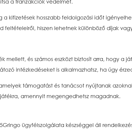
sítsa a tranzakciók védelmét.
a kifizetések hosszabb feldolgozási időt igényelhe
d feltételeiről, hiszen lehetnek különböző díjak vag
ték mellett, és számos eszközt biztosít arra, hogy a
orlátozó intézkedéseket is alkalmazhatsz, ha úgy érz
amelyek támogatást és tanácsot nyújtanak azoknak, 
s a játékra, amennyit megengedhetsz magadnak.
ringo ügyfélszolgálata készséggel áll rendelkezésr