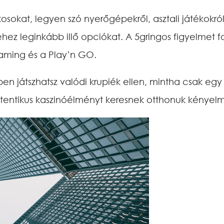
ékosokat, legyen szó nyerőgépekről, asztali játékokr
ez leginkább illő opciókat. A 5gringos figyelmet for
gaming és a Play’n GO.
en játszhatsz valódi krupiék ellen, mintha csak egy
utentikus kaszinóélményt keresnek otthonuk kényel