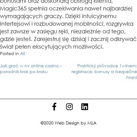
bonusami oraz doskonałą obsługą klienta,
Magic365 spełnia oczekiwania nawet najbardziej
wymagających graczy. Dzięki intuicyjnemu
interfejsowi i rozbudowanej mobilności, rozgrywka
jest zawsze w zasięgu ręki, niezależnie od tego,
gdzie jesteś. Zarejestruj się dzisiaj i zacznij odkrywać
świat pełen ekscytujących możliwości.
Posted in
All
Post
Jak grać w nv online casino –
Praktický průvodce 1winem:
poradnik krok po kroku
registrace, bonusy a bezpečné
navigation
hraní
©2020
Web Design
by MLA