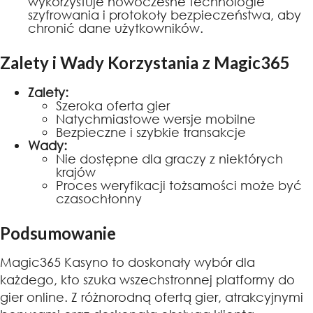
wykorzystuje nowoczesne technologie
szyfrowania i protokoły bezpieczeństwa, aby
chronić dane użytkowników.
Zalety i Wady Korzystania z Magic365
Zalety:
Szeroka oferta gier
Natychmiastowe wersje mobilne
Bezpieczne i szybkie transakcje
Wady:
Nie dostępne dla graczy z niektórych
krajów
Proces weryfikacji tożsamości może być
czasochłonny
Podsumowanie
Magic365 Kasyno to doskonały wybór dla
każdego, kto szuka wszechstronnej platformy do
gier online. Z różnorodną ofertą gier, atrakcyjnymi