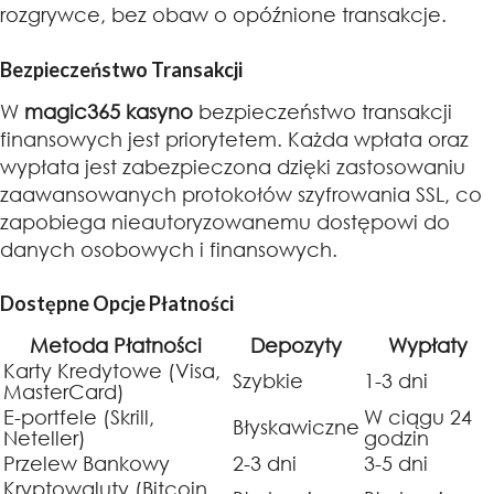
rozgrywce, bez obaw o opóźnione transakcje.
Bezpieczeństwo Transakcji
W
magic365 kasyno
bezpieczeństwo transakcji
finansowych jest priorytetem. Każda wpłata oraz
wypłata jest zabezpieczona dzięki zastosowaniu
zaawansowanych protokołów szyfrowania SSL, co
zapobiega nieautoryzowanemu dostępowi do
danych osobowych i finansowych.
Dostępne Opcje Płatności
Metoda Płatności
Depozyty
Wypłaty
Karty Kredytowe (Visa,
Szybkie
1-3 dni
MasterCard)
E-portfele (Skrill,
W ciągu 24
Błyskawiczne
Neteller)
godzin
Przelew Bankowy
2-3 dni
3-5 dni
Kryptowaluty (Bitcoin,