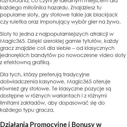
różnorodna, co czyni je idealnym miejscem dla
każdego miłośnika hazardu. Znajdziesz tu
popularne sloty, gry stołowe takie jak blackjack
czy ruletka oraz imponujący wybór gier na żywo.
Sloty to jedna z najpopularniejszych atrakcji w
Magic365. Dzięki szerokiej gamie tytułów, każdy
gracz znajdzie coś dla siebie – od klasycznych
jednorękich bandytów po nowoczesne video sloty
z efektowną grafiką.
Dla tych, którzy preferują tradycyjne
doświadczenia kasynowe, Magic365 oferuje
również gry stołowe. Te klasyczne pozycje są
dostępne w różnych wariantach i z różnymi
limitami zakładów, aby dopasować się do
każdego typu gracza.
Działania Promocyjne i Bonusy w