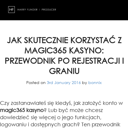
Skip
to
content
JAK SKUTECZNIE KORZYSTAĆ Z
MAGIC365 KASYNO:
PRZEWODNIK PO REJESTRACJI I
GRANIU
Posted on
3rd January 2016
by
bonnix
Czy zastanawiałeś się kiedyś, jak założyć konto w
magic365 kasyno
? Lub być może chcesz
dowiedzieć się więcej o jego funkcjach,
logowaniu i dostępnych grach? Ten przewodnik