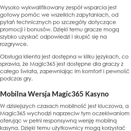
Wysoko wykwalifikowany zespół wsparcia jest
gotowy pomóc we wszelkich zapytaniach, od
pytań technicznych po szczegóły dotyczące
promocji i bonusów. Dzięki temu gracze mogą
szybko uzyskać odpowiedzi i skupić się na
rozgrywce.
Obsługa klienta jest dostępna w kilku językach, co
sprawia, że Magic365 jest dostępne dla graczy z
całego świata, zapewniając im komfort i pewność
podczas gry.
Mobilna Wersja Magic365 Kasyno
W dzisiejszych czasach mobilność jest kluczowa, a
Magic365 wychodzi naprzeciw tym oczekiwaniom
oferując w pełni responsywną wersję mobilną
kasyna. Dzięki temu użytkownicy mogą korzystać