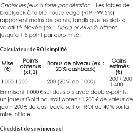
Choisir les jeux à forte pondération
– Les tables de
blackjack à faible house edge (RTP ≈ 99,5 %)
rapportent moins de points, tandis que les slots à
volatilité élevée (ex. :
Dead or Alive 2
) offrent
jusqu’à 1,5 point par euro misé.
Calculateur de ROI simplifié
Points
Gains
Mise
Bonus de niveau (ex. :
obtenus
estimés
(€)
20 % cashback)
(x1,2)
(€)
1 200 + 200
1 000
1 200
200 (20 % de 1 000)
= 1 400
En misant 1 000 € sur des slots avec double‑points,
un joueur Gold pourrait obtenir 1 200 € de valeur de
jeu + 200 € de cashback, soit un ROI de 40 % sur la
mise initiale.
Checklist de suivi mensuel