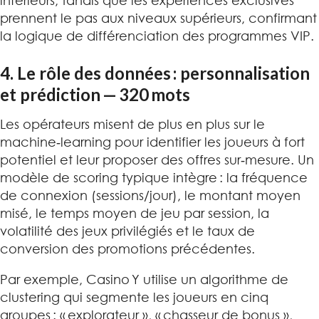
inférieurs, tandis que les expériences exclusives
prennent le pas aux niveaux supérieurs, confirmant
la logique de différenciation des programmes VIP.
4. Le rôle des données : personnalisation
et prédiction — 320 mots
Les opérateurs misent de plus en plus sur le
machine‑learning pour identifier les joueurs à fort
potentiel et leur proposer des offres sur‑mesure. Un
modèle de scoring typique intègre : la fréquence
de connexion (sessions/jour), le montant moyen
misé, le temps moyen de jeu par session, la
volatilité des jeux privilégiés et le taux de
conversion des promotions précédentes.
Par exemple, Casino Y utilise un algorithme de
clustering qui segmente les joueurs en cinq
groupes : « explorateur », « chasseur de bonus »,