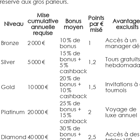
réservé aux gros parieurs.
Mise
Points
cumulative
Bonus
Avantage
Niveau
par €
annuelle
moyen
exclusifs
misé
requise
10 % de
Accès à un
Bronze
2 000 €
1
bonus
manager dé
15 % de
bonus +
Tours gratuits
Silver
5 000 €
1,2
5 %
hebdomadai
cashback
20 % de
bonus +
Invitations à
Gold
10 000 €
1,5
10 %
tournois
cashback
25 % de
bonus +
Voyage de
Platinum
20 000 €
2
15 %
luxe annuel
cashback
30 % de
bonus +
Accès à des
Diamond
40 000 €
2,5