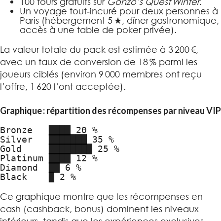
100 tours gratuits sur
Gonzo’s Quest Winter
.
Un voyage tout‑incuré pour deux personnes à
Paris (hébergement 5 ★, dîner gastronomique,
accès à une table de poker privée).
La valeur totale du pack est estimée à 3 200 €,
avec un taux de conversion de 18 % parmi les
joueurs ciblés (environ 9 000 membres ont reçu
l’offre, 1 620 l’ont acceptée).
Graphique : répartition des récompenses par niveau VIP
Bronze   ████ 20 %

Silver   ███████ 35 %

Gold     ████████ 25 %

Platinum ████ 12 %

Diamond  ██ 6 %

Ce graphique montre que les récompenses en
cash (cashback, bonus) dominent les niveaux