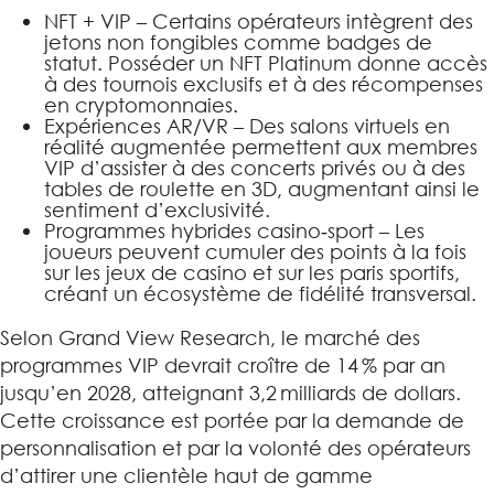
NFT + VIP – Certains opérateurs intègrent des
jetons non fongibles comme badges de
statut. Posséder un NFT Platinum donne accès
à des tournois exclusifs et à des récompenses
en cryptomonnaies.
Expériences AR/VR – Des salons virtuels en
réalité augmentée permettent aux membres
VIP d’assister à des concerts privés ou à des
tables de roulette en 3D, augmentant ainsi le
sentiment d’exclusivité.
Programmes hybrides casino‑sport – Les
joueurs peuvent cumuler des points à la fois
sur les jeux de casino et sur les paris sportifs,
créant un écosystème de fidélité transversal.
Selon Grand View Research, le marché des
programmes VIP devrait croître de 14 % par an
jusqu’en 2028, atteignant 3,2 milliards de dollars.
Cette croissance est portée par la demande de
personnalisation et par la volonté des opérateurs
d’attirer une clientèle haut de gamme