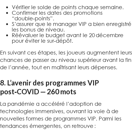
Vérifier le solde de points chaque semaine.
Confirmer les dates des promotions
“double‑points”.
S’assurer que le manager VIP a bien enregistré
les bonus de niveau.
Réévaluer le budget avant le 20 décembre
pour éviter le sur‑dépôt.
En suivant ces étapes, les joueurs augmentent leurs
chances de passer au niveau supérieur avant la fin
de l’année, tout en maîtrisant leurs dépenses.
8. L’avenir des programmes VIP
post‑COVID — 260 mots
La pandémie a accéléré l’adoption de
technologies immersives, ouvrant la voie à de
nouvelles formes de programmes VIP. Parmi les
tendances émergentes, on retrouve :