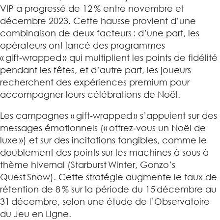
VIP a progressé de 12 % entre novembre et
décembre 2023. Cette hausse provient d’une
combinaison de deux facteurs : d’une part, les
opérateurs ont lancé des programmes
« gift‑wrapped » qui multiplient les points de fidélité
pendant les fêtes, et d’autre part, les joueurs
recherchent des expériences premium pour
accompagner leurs célébrations de Noël.
Les campagnes « gift‑wrapped » s’appuient sur des
messages émotionnels (« offrez‑vous un Noël de
luxe ») et sur des incitations tangibles, comme le
doublement des points sur les machines à sous à
thème hivernal (Starburst Winter, Gonzo’s
Quest Snow). Cette stratégie augmente le taux de
rétention de 8 % sur la période du 15 décembre au
31 décembre, selon une étude de l’Observatoire
du Jeu en Ligne.