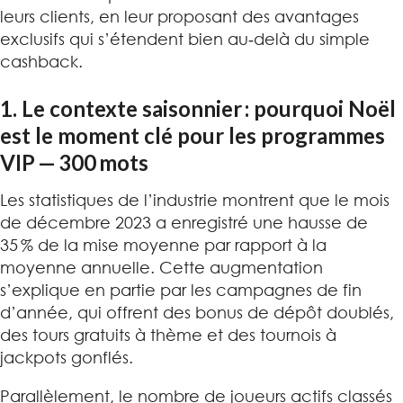
leurs clients, en leur proposant des avantages
exclusifs qui s’étendent bien au‑delà du simple
cashback.
1. Le contexte saisonnier : pourquoi Noël
est le moment clé pour les programmes
VIP — 300 mots
Les statistiques de l’industrie montrent que le mois
de décembre 2023 a enregistré une hausse de
35 % de la mise moyenne par rapport à la
moyenne annuelle. Cette augmentation
s’explique en partie par les campagnes de fin
d’année, qui offrent des bonus de dépôt doublés,
des tours gratuits à thème et des tournois à
jackpots gonflés.
Parallèlement, le nombre de joueurs actifs classés