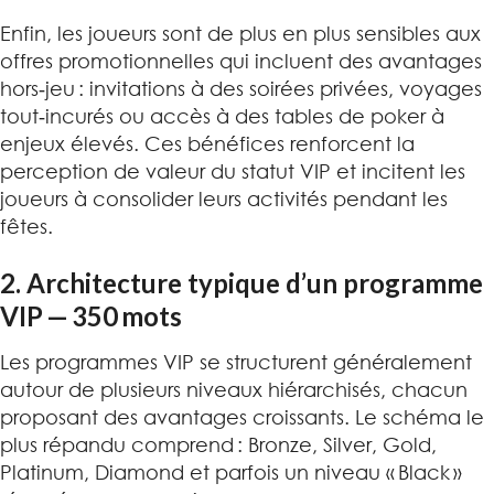
Enfin, les joueurs sont de plus en plus sensibles aux
offres promotionnelles qui incluent des avantages
hors‑jeu : invitations à des soirées privées, voyages
tout‑incurés ou accès à des tables de poker à
enjeux élevés. Ces bénéfices renforcent la
perception de valeur du statut VIP et incitent les
joueurs à consolider leurs activités pendant les
fêtes.
2. Architecture typique d’un programme
VIP — 350 mots
Les programmes VIP se structurent généralement
autour de plusieurs niveaux hiérarchisés, chacun
proposant des avantages croissants. Le schéma le
plus répandu comprend : Bronze, Silver, Gold,
Platinum, Diamond et parfois un niveau « Black »