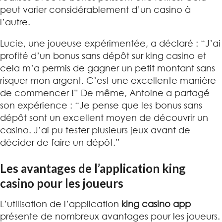
peut varier considérablement d’un casino à
l’autre.
Lucie, une joueuse expérimentée, a déclaré : “J’ai
profité d’un bonus sans dépôt sur king casino et
cela m’a permis de gagner un petit montant sans
risquer mon argent. C’est une excellente manière
de commencer !” De même, Antoine a partagé
son expérience : “Je pense que les bonus sans
dépôt sont un excellent moyen de découvrir un
casino. J’ai pu tester plusieurs jeux avant de
décider de faire un dépôt.”
Les avantages de l’application king
casino pour les joueurs
L’utilisation de l’application
king casino app
présente de nombreux avantages pour les joueurs.