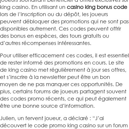
king casino. En utilisant un
casino king bonus code
lors de l’inscription ou du dépôt, les joueurs
peuvent débloquer des promotions qui ne sont pas
disponibles autrement. Ces codes peuvent offrir
des bonus en espèces, des tours gratuits ou
d’autres récompenses intéressantes.
Pour utiliser efficacement ces codes, il est essentiel
de rester informé des promotions en cours. Le site
de king casino met régulièrement à jour ses offres,
et s’inscrire à la newsletter peut être un bon
moyen de ne pas manquer ces opportunités. De
plus, certains forums de joueurs partagent souvent
des codes promo récents, ce qui peut également
être une bonne source d’information.
Julien, un fervent joueur, a déclaré : “J’ai
découvert le code promo king casino sur un forum