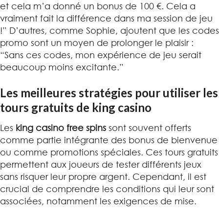
et cela m’a donné un bonus de 100 €. Cela a
vraiment fait la différence dans ma session de jeu
!” D’autres, comme Sophie, ajoutent que les codes
promo sont un moyen de prolonger le plaisir :
“Sans ces codes, mon expérience de jeu serait
beaucoup moins excitante.”
Les meilleures stratégies pour utiliser les
tours gratuits de king casino
Les
king casino free spins
sont souvent offerts
comme partie intégrante des bonus de bienvenue
ou comme promotions spéciales. Ces tours gratuits
permettent aux joueurs de tester différents jeux
sans risquer leur propre argent. Cependant, il est
crucial de comprendre les conditions qui leur sont
associées, notamment les exigences de mise.