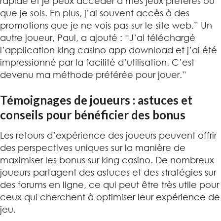
rapide et je peux accéder à mes jeux préférés où
que je sois. En plus, j’ai souvent accès à des
promotions que je ne vois pas sur le site web.” Un
autre joueur, Paul, a ajouté : “J’ai téléchargé
l’application king casino app download et j’ai été
impressionné par la facilité d’utilisation. C’est
devenu ma méthode préférée pour jouer.”
Témoignages de joueurs : astuces et
conseils pour bénéficier des bonus
Les retours d’expérience des joueurs peuvent offrir
des perspectives uniques sur la manière de
maximiser les bonus sur king casino. De nombreux
joueurs partagent des astuces et des stratégies sur
des forums en ligne, ce qui peut être très utile pour
ceux qui cherchent à optimiser leur expérience de
jeu.