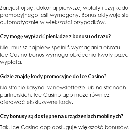
Zarejestruj się, dokonaj pierwszej wpłaty i użyj kodu
promocyjnego jeśli wymagany. Bonus aktywuje się
automatycznie w większości przypadków.
Czy mogę wypłacić pieniądze z bonusu od razu?
Nie, musisz najpierw spełnić wymagania obrotu.
Ice Casino bonus wymaga obrócenia kwoty przed
wypłatą.
Gdzie znajdę kody promocyjne do Ice Casino?
Na stronie kasyna, w newsletterze lub na stronach
partnerskich. Ice Casino app może również
oferować ekskluzywne kody.
Czy bonusy są dostępne na urządzeniach mobilnych?
Tak, Ice Casino app obsługuje większość bonusów.