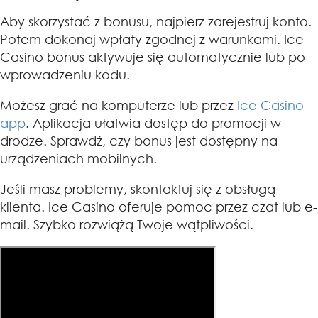
Aby skorzystać z bonusu, najpierz zarejestruj konto.
Potem dokonaj wpłaty zgodnej z warunkami. Ice
Casino bonus aktywuje się automatycznie lub po
wprowadzeniu kodu.
Możesz grać na komputerze lub przez
Ice Casino
app
. Aplikacja ułatwia dostęp do promocji w
drodze. Sprawdź, czy bonus jest dostępny na
urządzeniach mobilnych.
Jeśli masz problemy, skontaktuj się z obsługą
klienta. Ice Casino oferuje pomoc przez czat lub e-
mail. Szybko rozwiążą Twoje wątpliwości.