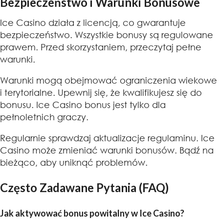
Bezpieczeństwo i Warunki Bonusowe
Ice Casino działa z licencją, co gwarantuje
bezpieczeństwo. Wszystkie bonusy są regulowane
prawem. Przed skorzystaniem, przeczytaj pełne
warunki.
Warunki mogą obejmować ograniczenia wiekowe
i terytorialne. Upewnij się, że kwalifikujesz się do
bonusu. Ice Casino bonus jest tylko dla
pełnoletnich graczy.
Regularnie sprawdzaj aktualizacje regulaminu. Ice
Casino może zmieniać warunki bonusów. Bądź na
bieżąco, aby uniknąć problemów.
Często Zadawane Pytania (FAQ)
Jak aktywować bonus powitalny w Ice Casino?