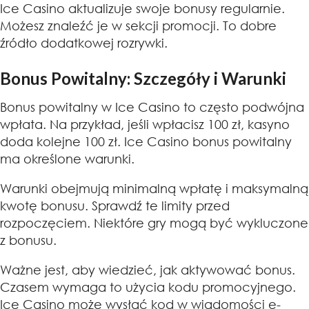
Ice Casino aktualizuje swoje bonusy regularnie.
Możesz znaleźć je w sekcji promocji. To dobre
źródło dodatkowej rozrywki.
Bonus Powitalny: Szczegóły i Warunki
Bonus powitalny w Ice Casino to często podwójna
wpłata. Na przykład, jeśli wpłacisz 100 zł, kasyno
doda kolejne 100 zł. Ice Casino bonus powitalny
ma określone warunki.
Warunki obejmują minimalną wpłatę i maksymalną
kwotę bonusu. Sprawdź te limity przed
rozpoczęciem. Niektóre gry mogą być wykluczone
z bonusu.
Ważne jest, aby wiedzieć, jak aktywować bonus.
Czasem wymaga to użycia kodu promocyjnego.
Ice Casino może wysłać kod w wiadomości e-