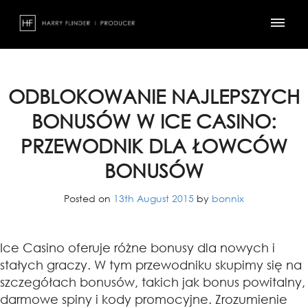
Skip
to
content
ODBLOKOWANIE NAJLEPSZYCH
BONUSÓW W ICE CASINO:
PRZEWODNIK DLA ŁOWCÓW
BONUSÓW
Posted on
13th August 2015
by
bonnix
Ice Casino oferuje różne bonusy dla nowych i
stałych graczy. W tym przewodniku skupimy się na
szczegółach bonusów, takich jak bonus powitalny,
darmowe spiny i kody promocyjne. Zrozumienie