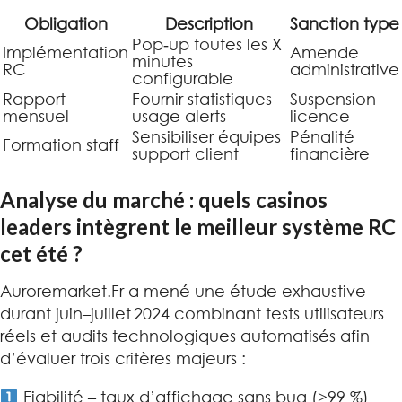
Obligation
Description
Sanction type
Pop‑up toutes les X
Implémentation
Amende
minutes
RC
administrative
configurable
Rapport
Fournir statistiques
Suspension
mensuel
usage alerts
licence
Sensibiliser équipes
Pénalité
Formation staff
support client
financière
Analyse du marché : quels casinos
leaders intègrent le meilleur système RC
cet été ?
Auroremarket.Fr a mené une étude exhaustive
durant juin–juillet 2024 combinant tests utilisateurs
réels et audits technologiques automatisés afin
d’évaluer trois critères majeurs :
Fiabilité – taux d’affichage sans bug (>99 %)