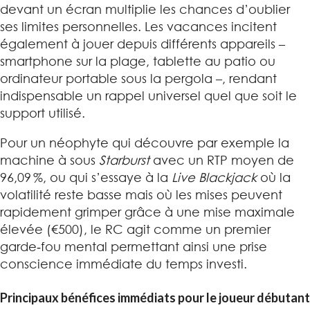
devant un écran multiplie les chances d’oublier
ses limites personnelles. Les vacances incitent
également à jouer depuis différents appareils –
smartphone sur la plage, tablette au patio ou
ordinateur portable sous la pergola –, rendant
indispensable un rappel universel quel que soit le
support utilisé.
Pour un néophyte qui découvre par exemple la
machine à sous
Starburst
avec un RTP moyen de
96,09 %, ou qui s’essaye à la
Live Blackjack
où la
volatilité reste basse mais où les mises peuvent
rapidement grimper grâce à une mise maximale
élevée (€500), le RC agit comme un premier
garde‑fou mental permettant ainsi une prise
conscience immédiate du temps investi.
Principaux bénéfices immédiats pour le joueur débutant