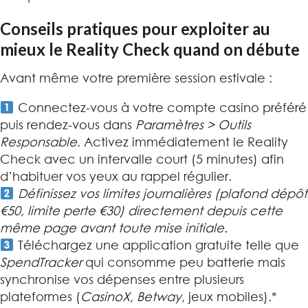
Conseils pratiques pour exploiter au
mieux le Reality Check quand on débute
Avant même votre première session estivale :
Connectez-vous à votre compte casino préféré
puis rendez-vous dans
Paramètres > Outils
Responsable
. Activez immédiatement le Reality
Check avec un intervalle court (5 minutes) afin
d’habituer vos yeux au rappel régulier.
Définissez vos limites journalières (plafond dépôt
€50, limite perte €30) directement depuis cette
même page avant toute mise initiale.
Téléchargez une application gratuite telle que
SpendTracker
qui consomme peu batterie mais
synchronise vos dépenses entre plusieurs
plateformes (
CasinoX
,
Betway
, jeux mobiles).*