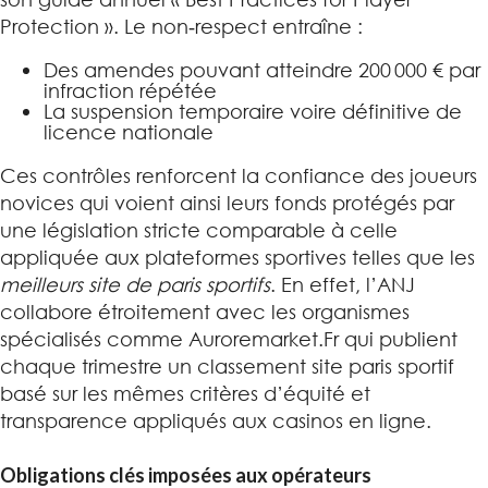
Protection ». Le non‑respect entraîne :
Des amendes pouvant atteindre 200 000 € par
infraction répétée
La suspension temporaire voire définitive de
licence nationale
Ces contrôles renforcent la confiance des joueurs
novices qui voient ainsi leurs fonds protégés par
une législation stricte comparable à celle
appliquée aux plateformes sportives telles que les
meilleurs site de paris sportifs
. En effet, l’ANJ
collabore étroitement avec les organismes
spécialisés comme Auroremarket.Fr qui publient
chaque trimestre un classement site paris sportif
basé sur les mêmes critères d’équité et
transparence appliqués aux casinos en ligne.
Obligations clés imposées aux opérateurs