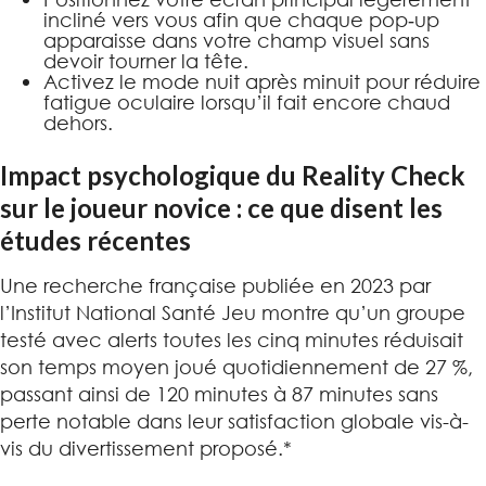
incliné vers vous afin que chaque pop‑up
apparaisse dans votre champ visuel sans
devoir tourner la tête.
Activez le mode nuit après minuit pour réduire
fatigue oculaire lorsqu’il fait encore chaud
dehors.
Impact psychologique du Reality Check
sur le joueur novice : ce que disent les
études récentes
Une recherche française publiée en 2023 par
l’Institut National Santé Jeu montre qu’un groupe
testé avec alerts toutes les cinq minutes réduisait
son temps moyen joué quotidiennement de 27 %,
passant ainsi de 120 minutes à 87 minutes sans
perte notable dans leur satisfaction globale vis-à-
vis du divertissement proposé.*